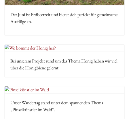
Der Juni ist Erdbeerzeit und bietet sich perfekt für gemeinsame
Ausflüge an.
Bei unserem Projekt rund um das Thema Honig haben wir viel
über die Honigbiene gelernt.
Unser Wandertag stand unter dem spannenden Thema
„Pinselkünstler im Wald“.