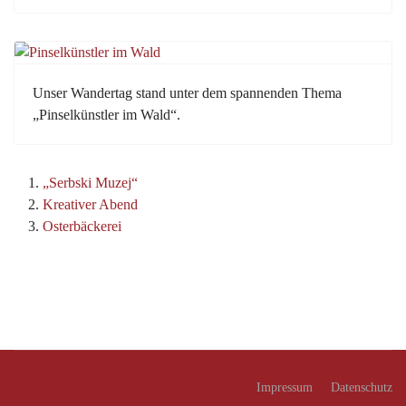
Unser Wandertag stand unter dem spannenden Thema
„Pinselkünstler im Wald“.
„Serbski Muzej“
Kreativer Abend
Osterbäckerei
Impressum
Datenschutz