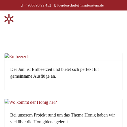
+4935796 99 452
foerderschule@marienstern.de
Der Juni ist Erdbeerzeit und bietet sich perfekt für
gemeinsame Ausflüge an.
Bei unserem Projekt rund um das Thema Honig haben wir
viel über die Honigbiene gelernt.