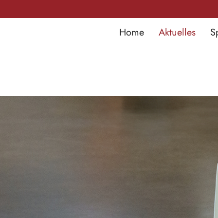
Home
Aktuelles
S