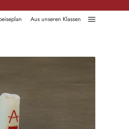
peiseplan
Aus unseren Klassen