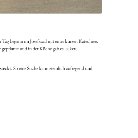
 Tag begann im Josefssaal mit einer kurzen Katechese.
 gepflanzt und in der Küche gab es leckere
steckt. So eine Suche kann ziemlich aufregend und