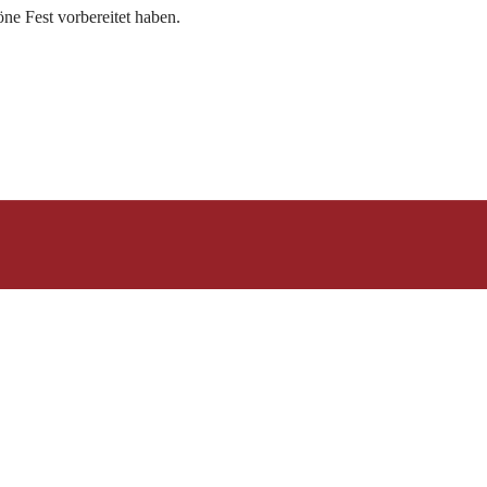
öne Fest vorbereitet haben.