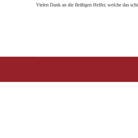
Vielen Dank an die fleißigen Helfer, welche das sch