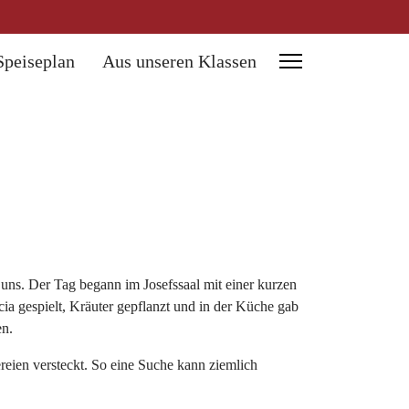
Speiseplan
Aus unseren Klassen
 uns. Der Tag begann im Josefssaal mit einer kurzen
ia gespielt, Kräuter gepflanzt und in der Küche gab
en.
reien versteckt. So eine Suche kann ziemlich