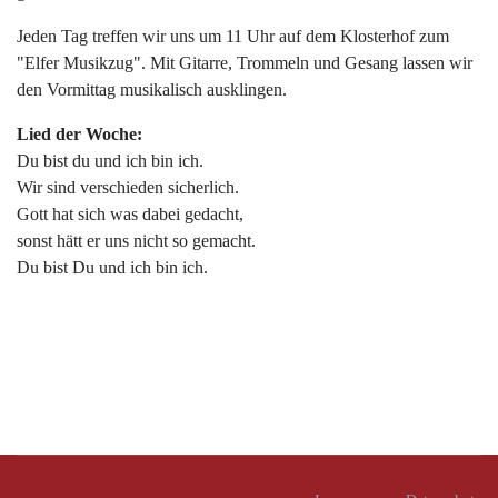
Jeden Tag treffen wir uns um 11 Uhr auf dem Klosterhof zum
"Elfer Musikzug". Mit Gitarre, Trommeln und Gesang lassen wir
den Vormittag musikalisch ausklingen.
Lied der Woche:
Du bist du und ich bin ich.
Wir sind verschieden sicherlich.
Gott hat sich was dabei gedacht,
sonst hätt er uns nicht so gemacht.
Du bist Du und ich bin ich.