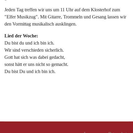
Jeden Tag treffen wir uns um 11 Uhr auf dem Klosterhof zum
"Elfer Musikzug". Mit Gitarre, Trommeln und Gesang lassen wir
den Vormittag musikalisch ausklingen.
Lied der Woche:
Du bist du und ich bin ich.
Wir sind verschieden sicherlich.
Gott hat sich was dabei gedacht,
sonst hätt er uns nicht so gemacht.
Du bist Du und ich bin ich.