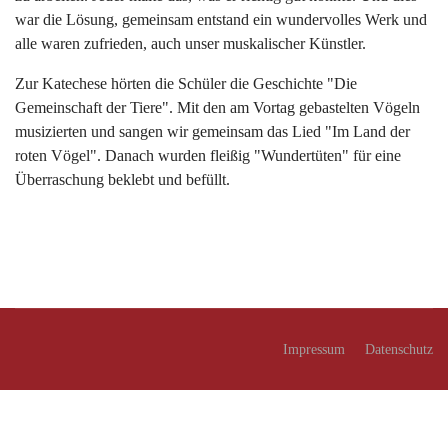
war die Lösung, gemeinsam entstand ein wundervolles Werk und
alle waren zufrieden, auch unser muskalischer Künstler.
Zur Katechese hörten die Schüler die Geschichte "Die
Gemeinschaft der Tiere". Mit den am Vortag gebastelten Vögeln
musizierten und sangen wir gemeinsam das Lied "Im Land der
roten Vögel". Danach wurden fleißig "Wundertüten" für eine
Überraschung beklebt und befüllt.
Impressum
Datenschutz