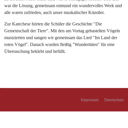
war die Lösung, gemeinsam entstand ein wundervolles Werk und
alle waren zufrieden, auch unser muskalischer Künstler.
Zur Katechese hörten die Schüler die Geschichte "Die
Gemeinschaft der Tiere". Mit den am Vortag gebastelten Vögeln
musizierten und sangen wir gemeinsam das Lied "Im Land der
roten Vögel". Danach wurden fleißig "Wundertüten" für eine
Überraschung beklebt und befüllt.
Impressum
Datenschutz