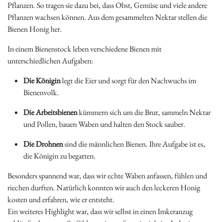
Pflanzen. So tragen sie dazu bei, dass Obst, Gemüse und viele andere
Pflanzen wachsen können. Aus dem gesammelten Nektar stellen die
Bienen Honig her.
In einem Bienenstock leben verschiedene Bienen mit
unterschiedlichen Aufgaben:
Die Königin
legt die Eier und sorgt für den Nachwuchs im
Bienenvolk.
Die Arbeitsbienen
kümmern sich um die Brut, sammeln Nektar
und Pollen, bauen Waben und halten den Stock sauber.
Die Drohnen
sind die männlichen Bienen. Ihre Aufgabe ist es,
die Königin zu begatten.
Besonders spannend war, dass wir echte Waben anfassen, fühlen und
riechen durften. Natürlich konnten wir auch den leckeren Honig
kosten und erfahren, wie er entsteht.
Ein weiteres Highlight war, dass wir selbst in einen Imkeranzug