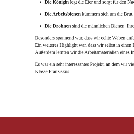
Die Königin
legt die Eier und sorgt für den 
Die Arbeitsbienen
kümmern sich um die Brut, 
Die Drohnen
sind die männlichen Bienen. Ihre
Besonders spannend war, dass wir echte Waben anfass
Ein weiteres Highlight war, dass wir selbst in einen
Außerdem lernten wir die Arbeitsmaterialien eines 
Es war ein sehr interessantes Projekt, an dem wir v
Klasse Franziskus