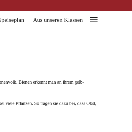
Speiseplan
Aus unseren Klassen
enenvolk. Bienen erkennt man an ihrem gelb-
viele Pflanzen. So tragen sie dazu bei, dass Obst,