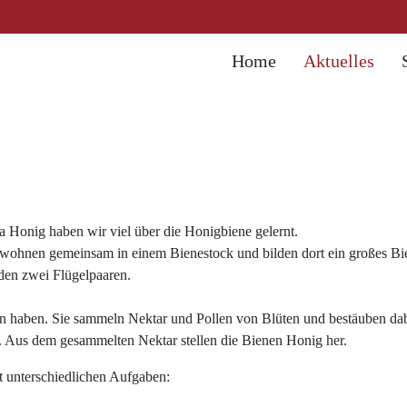
Home
Aktuelles
Honig haben wir viel über die Honigbiene gelernt.
 wohnen gemeinsam in einem Bienestock und bilden dort ein großes Bi
 den zwei Flügelpaaren.
 haben. Sie sammeln Nektar und Pollen von Blüten und bestäuben dabei 
 Aus dem gesammelten Nektar stellen die Bienen Honig her.
t unterschiedlichen Aufgaben: