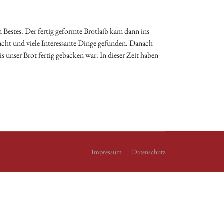
n Bestes. Der fertig geformte Brotlaib kam dann ins
cht und viele Interessante Dinge gefunden. Danach
 unser Brot fertig gebacken war. In dieser Zeit haben
Impressum
Datenschutz