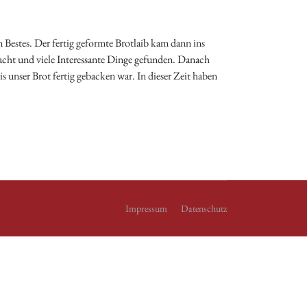
n Bestes. Der fertig geformte Brotlaib kam dann ins
cht und viele Interessante Dinge gefunden. Danach
 unser Brot fertig gebacken war. In dieser Zeit haben
Impressum
Datenschutz