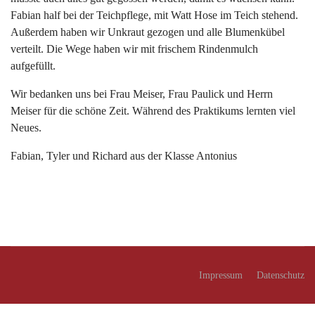
Fabian half bei der Teichpflege, mit Watt Hose im Teich stehend.
Außerdem haben wir Unkraut gezogen und alle Blumenkübel
verteilt. Die Wege haben wir mit frischem Rindenmulch
aufgefüllt.
Wir bedanken uns bei Frau Meiser, Frau Paulick und Herrn
Meiser für die schöne Zeit. Während des Praktikums lernten viel
Neues.
Fabian, Tyler und Richard aus der Klasse Antonius
Impressum
Datenschutz