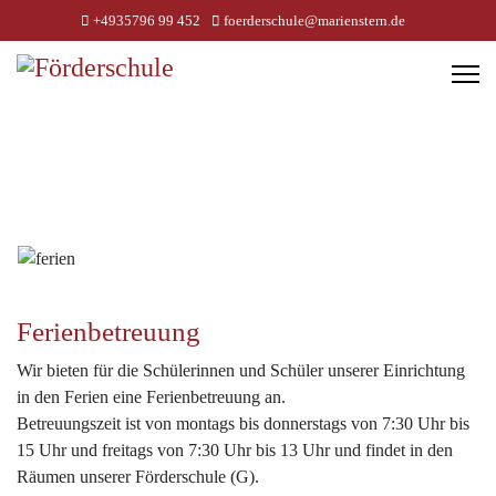
+4935796 99 452
foerderschule@marienstern.de
Ferienbetreuung
Wir bieten für die Schülerinnen und Schüler unserer Einrichtung
in den Ferien eine Ferienbetreuung an.
Betreuungszeit ist von montags bis donnerstags von 7:30 Uhr bis
15 Uhr und freitags von 7:30 Uhr bis 13 Uhr und findet in den
Räumen unserer Förderschule (G).