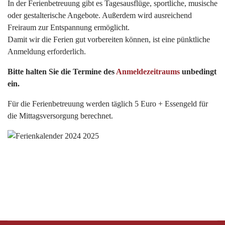
In der Ferienbetreuung gibt es Tagesausflüge, sportliche, musische
oder gestalterische Angebote. Außerdem wird ausreichend
Freiraum zur Entspannung ermöglicht.
Damit wir die Ferien gut vorbereiten können, ist eine pünktliche
Anmeldung erforderlich.
Bitte halten Sie die Termine des
Anmeldezeitraums
unbedingt
ein.
Für die Ferienbetreuung werden täglich 5 Euro + Essengeld für
die Mittagsversorgung berechnet.