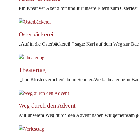
Ein Kreativer Abend mit und für unsere Eltern zum Osterfest.
Osterbäckerei
„Auf in die Osterbäckerei! “ sagte Karl auf dem Weg zur Bäc
Theatertag
„Die Klostersternchen“ beim Schüler-Welt-Theatertag in Ba
Weg durch den Advent
Auf unserem Weg durch den Advent haben wir gemeinsam ge