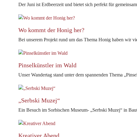
Der Juni ist Erdbeerzeit und bietet sich perfekt für gemeinsa
Wo kommt der Honig her?
Bei unserem Projekt rund um das Thema Honig haben wir viel
Pinselkünstler im Wald
Unser Wandertag stand unter dem spannenden Thema „Pinsel
„Serbski Muzej“
Ein Besuch im Sorbischen Museum- „Serbski Muzej“ in Bau
Kreativer Abend