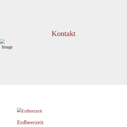
Kontakt
Erdbeerzeit