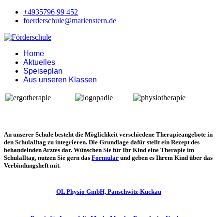
+4935796 99 452
foerderschule@marienstern.de
Home
Aktuelles
Speiseplan
Aus unseren Klassen
An unserer Schule besteht die Möglichkeit verschiedene Therapieangebote in
den Schulalltag zu integrieren. Die Grundlage dafür stellt ein Rezept des
behandelnden Arztes dar. Wünschen Sie für Ihr Kind eine Therapie im
Schulalltag, nutzen Sie gern das
Formular
und geben es Ihrem Kind über das
Verbindungsheft mit.
OL Physio GmbH, Panschwitz-Kuckau