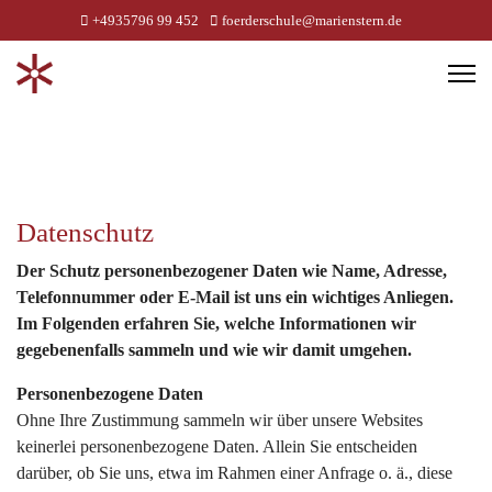
+4935796 99 452
foerderschule@marienstern.de
Datenschutz
Der Schutz personenbezogener Daten wie Name, Adresse,
Telefonnummer oder E-Mail ist uns ein wichtiges Anliegen.
Im Folgenden erfahren Sie, welche Informationen wir
gegebenenfalls sammeln und wie wir damit umgehen.
Personenbezogene Daten
Ohne Ihre Zustimmung sammeln wir über unsere Websites
keinerlei personenbezogene Daten. Allein Sie entscheiden
darüber, ob Sie uns, etwa im Rahmen einer Anfrage o. ä., diese