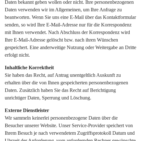
Daten bekannt geben wollen oder nicht. Ihre personenbezogenen
Daten verwenden wir im Allgemeinen, um Ihre Anfrage zu
beantworten. Wenn Sie uns eine E-Mail über das Kontaktformular
senden, so wird Ihre E-Mail-Adresse nur für die Korrespondenz
mit Ihnen verwendet. Nach Abschluss der Korrespondenz wird
Ihre E-Mail-Adresse gelöscht bzw. nach ihren Wünschen
gespeichert. Eine anderweitige Nutzung oder Weitergabe an Dritte
erfolgt nicht.
Inhaltliche Korrektheit
Sie haben das Recht, auf Antrag unentgeltlich Auskunft zu
erhalten über die von Ihnen gespeicherten personenbezogenen
Daten. Zusätzlich haben Sie das Recht auf Berichtigung
unrichtiger Daten, Sperrung und Löschung.
Externe Dienstleister
Wir sammeln keinerlei personenbezogene Daten über die
Besucher unserer Website. Unser Service-Provider speichert von
Ihrem Besuch je nach verwendetem Zugriffsprotokoll Datum und
Uhrzeit der Anforderung, vom anfordernden Rechner gewünschte