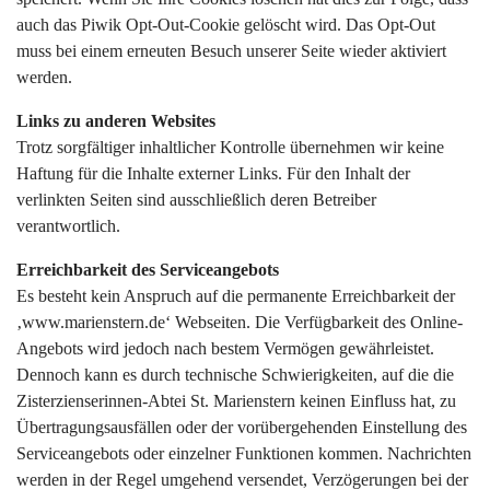
auch das Piwik Opt-Out-Cookie gelöscht wird. Das Opt-Out
muss bei einem erneuten Besuch unserer Seite wieder aktiviert
werden.
Links zu anderen Websites
Trotz sorgfältiger inhaltlicher Kontrolle übernehmen wir keine
Haftung für die Inhalte externer Links. Für den Inhalt der
verlinkten Seiten sind ausschließlich deren Betreiber
verantwortlich.
Erreichbarkeit des Serviceangebots
Es besteht kein Anspruch auf die permanente Erreichbarkeit der
‚www.marienstern.de‘ Webseiten. Die Verfügbarkeit des Online-
Angebots wird jedoch nach bestem Vermögen gewährleistet.
Dennoch kann es durch technische Schwierigkeiten, auf die die
Zisterzienserinnen-Abtei St. Marienstern keinen Einfluss hat, zu
Übertragungsausfällen oder der vorübergehenden Einstellung des
Serviceangebots oder einzelner Funktionen kommen. Nachrichten
werden in der Regel umgehend versendet, Verzögerungen bei der