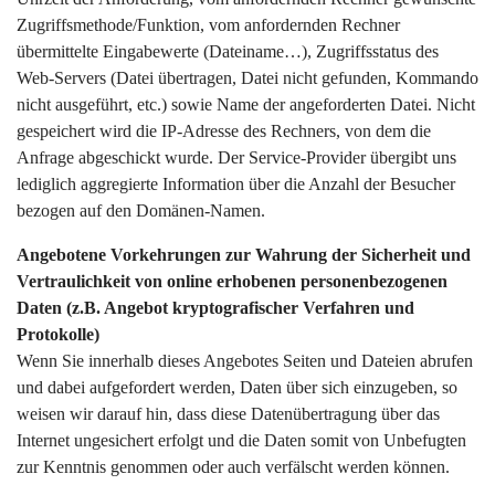
Zugriffsmethode/Funktion, vom anfordernden Rechner
übermittelte Eingabewerte (Dateiname…), Zugriffsstatus des
Web-Servers (Datei übertragen, Datei nicht gefunden, Kommando
nicht ausgeführt, etc.) sowie Name der angeforderten Datei. Nicht
gespeichert wird die IP-Adresse des Rechners, von dem die
Anfrage abgeschickt wurde. Der Service-Provider übergibt uns
lediglich aggregierte Information über die Anzahl der Besucher
bezogen auf den Domänen-Namen.
Angebotene Vorkehrungen zur Wahrung der Sicherheit und
Vertraulichkeit von online erhobenen personenbezogenen
Daten (z.B. Angebot kryptografischer Verfahren und
Protokolle)
Wenn Sie innerhalb dieses Angebotes Seiten und Dateien abrufen
und dabei aufgefordert werden, Daten über sich einzugeben, so
weisen wir darauf hin, dass diese Datenübertragung über das
Internet ungesichert erfolgt und die Daten somit von Unbefugten
zur Kenntnis genommen oder auch verfälscht werden können.