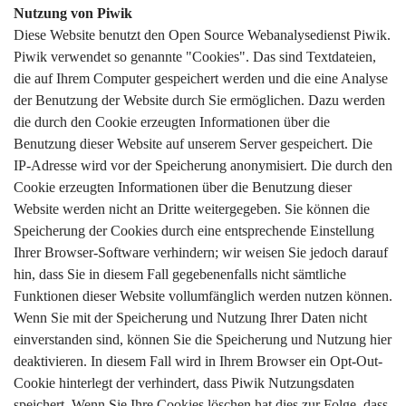
Nutzung von Piwik
Diese Website benutzt den Open Source Webanalysedienst Piwik.
Piwik verwendet so genannte "Cookies". Das sind Textdateien,
die auf Ihrem Computer gespeichert werden und die eine Analyse
der Benutzung der Website durch Sie ermöglichen. Dazu werden
die durch den Cookie erzeugten Informationen über die
Benutzung dieser Website auf unserem Server gespeichert. Die
IP-Adresse wird vor der Speicherung anonymisiert. Die durch den
Cookie erzeugten Informationen über die Benutzung dieser
Website werden nicht an Dritte weitergegeben. Sie können die
Speicherung der Cookies durch eine entsprechende Einstellung
Ihrer Browser-Software verhindern; wir weisen Sie jedoch darauf
hin, dass Sie in diesem Fall gegebenenfalls nicht sämtliche
Funktionen dieser Website vollumfänglich werden nutzen können.
Wenn Sie mit der Speicherung und Nutzung Ihrer Daten nicht
einverstanden sind, können Sie die Speicherung und Nutzung hier
deaktivieren. In diesem Fall wird in Ihrem Browser ein Opt-Out-
Cookie hinterlegt der verhindert, dass Piwik Nutzungsdaten
speichert. Wenn Sie Ihre Cookies löschen hat dies zur Folge, dass