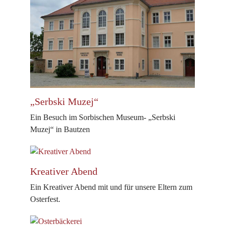
„Serbski Muzej“
Ein Besuch im Sorbischen Museum- „Serbski
Muzej“ in Bautzen
Kreativer Abend
Ein Kreativer Abend mit und für unsere Eltern zum
Osterfest.