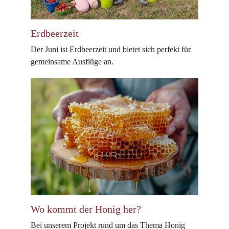
Erdbeerzeit
Der Juni ist Erdbeerzeit und bietet sich perfekt für
gemeinsame Ausflüge an.
Wo kommt der Honig her?
Bei unserem Projekt rund um das Thema Honig