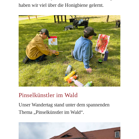
haben wir viel über die Honigbiene gelernt.
Pinselkünstler im Wald
Unser Wandertag stand unter dem spannenden
Thema „Pinselkünstler im Wald“.