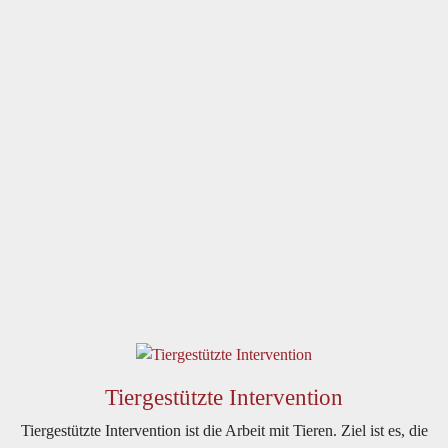
Tiergestützte Intervention
Tiergestützte Intervention ist die Arbeit mit Tieren. Ziel ist es, die