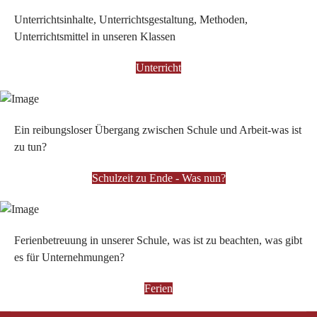
Unterrichtsinhalte, Unterrichtsgestaltung, Methoden,
Unterrichtsmittel in unseren Klassen
Unterricht
Ein reibungsloser Übergang zwischen Schule und Arbeit-was ist
zu tun?
Schulzeit zu Ende - Was nun?
Ferienbetreuung in unserer Schule, was ist zu beachten, was gibt
es für Unternehmungen?
Ferien