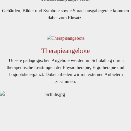
Gebärden, Bilder und Symbole sowie Sprachausgabegeräte kommen
dabei zum Einsatz.
Therapieangebote
Unsere pädagogischen Angebote werden im Schulalltag durch
therapeutische Leistungen der Physiotherapie, Ergotherapie und
Logopädie ergänzt. Dabei arbeiten wir mit externen Anbietern
zusammen.