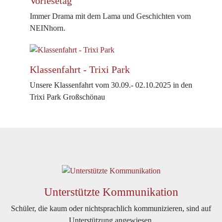
Vorlesetag
Immer Drama mit dem Lama und Geschichten vom
NEINhorn.
Klassenfahrt - Trixi Park
Unsere Klassenfahrt vom 30.09.- 02.10.2025 in den
Trixi Park Großschönau
Unterstützte Kommunikation
Schüler, die kaum oder nichtsprachlich kommunizieren,
sind auf
Unterstützung angewiesen.