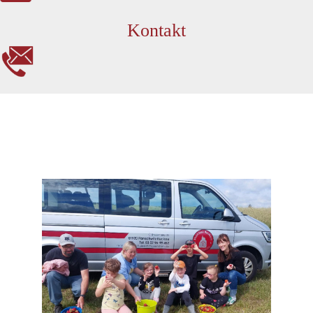
Kontakt