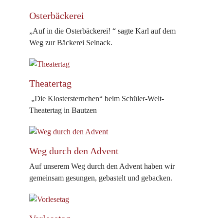
Osterbäckerei
„Auf in die Osterbäckerei! “ sagte Karl auf dem
Weg zur Bäckerei Selnack.
Theatertag
„Die Klostersternchen“ beim Schüler-Welt-
Theatertag in Bautzen
Weg durch den Advent
Auf unserem Weg durch den Advent haben wir
gemeinsam gesungen, gebastelt und gebacken.