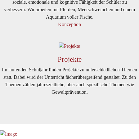
soziale, emotionale und kognitive Fähigkeit der Schüler zu
verbessern. Wir arbeiten mit Pferden, Meerschweinchen und einem
Aquarium voller Fische.
Konzeption
Projekte
Im laufenden Schuljahr finden Projekte zu unterschiedlichen Themen
statt. Dabei wird der Unterricht fächerübergreifend gestaltet. Zu den
Themen zählen jahreszeitliche, aber auch spezifische Themen wie
Gewaltprävention.