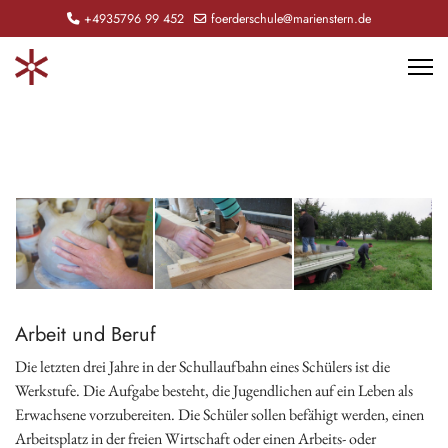
+4935796 99 452
foerderschule@marienstern.de
Arbeit und Beruf
Die letzten drei Jahre in der Schullaufbahn eines Schülers ist die
Werkstufe. Die Aufgabe besteht, die Jugendlichen auf ein Leben als
Erwachsene vorzubereiten. Die Schüler sollen befähigt werden, einen
Arbeitsplatz in der freien Wirtschaft oder einen Arbeits- oder