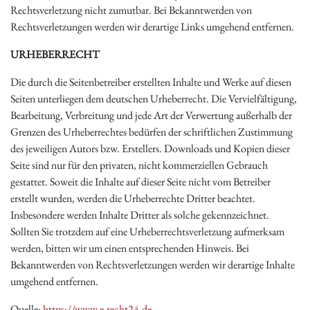
Rechtsverletzung nicht zumutbar. Bei Bekanntwerden von
Rechtsverletzungen werden wir derartige Links umgehend entfernen.
URHEBERRECHT
Die durch die Seitenbetreiber erstellten Inhalte und Werke auf diesen
Seiten unterliegen dem deutschen Urheberrecht. Die Vervielfältigung,
Bearbeitung, Verbreitung und jede Art der Verwertung außerhalb der
Grenzen des Urheberrechtes bedürfen der schriftlichen Zustimmung
des jeweiligen Autors bzw. Erstellers. Downloads und Kopien dieser
Seite sind nur für den privaten, nicht kommerziellen Gebrauch
gestattet. Soweit die Inhalte auf dieser Seite nicht vom Betreiber
erstellt wurden, werden die Urheberrechte Dritter beachtet.
Insbesondere werden Inhalte Dritter als solche gekennzeichnet.
Sollten Sie trotzdem auf eine Urheberrechtsverletzung aufmerksam
werden, bitten wir um einen entsprechenden Hinweis. Bei
Bekanntwerden von Rechtsverletzungen werden wir derartige Inhalte
umgehend entfernen.
Quelle:
https://www.e-recht24.de