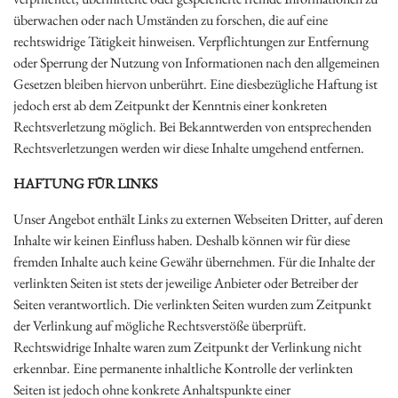
überwachen oder nach Umständen zu forschen, die auf eine
rechtswidrige Tätigkeit hinweisen. Verpflichtungen zur Entfernung
oder Sperrung der Nutzung von Informationen nach den allgemeinen
Gesetzen bleiben hiervon unberührt. Eine diesbezügliche Haftung ist
jedoch erst ab dem Zeitpunkt der Kenntnis einer konkreten
Rechtsverletzung möglich. Bei Bekanntwerden von entsprechenden
Rechtsverletzungen werden wir diese Inhalte umgehend entfernen.
HAFTUNG FÜR LINKS
Unser Angebot enthält Links zu externen Webseiten Dritter, auf deren
Inhalte wir keinen Einfluss haben. Deshalb können wir für diese
fremden Inhalte auch keine Gewähr übernehmen. Für die Inhalte der
verlinkten Seiten ist stets der jeweilige Anbieter oder Betreiber der
Seiten verantwortlich. Die verlinkten Seiten wurden zum Zeitpunkt
der Verlinkung auf mögliche Rechtsverstöße überprüft.
Rechtswidrige Inhalte waren zum Zeitpunkt der Verlinkung nicht
erkennbar. Eine permanente inhaltliche Kontrolle der verlinkten
Seiten ist jedoch ohne konkrete Anhaltspunkte einer