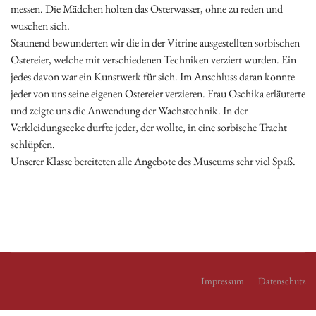
messen. Die Mädchen holten das Osterwasser, ohne zu reden und
wuschen sich.
Staunend bewunderten wir die in der Vitrine ausgestellten sorbischen
Ostereier, welche mit verschiedenen Techniken verziert wurden. Ein
jedes davon war ein Kunstwerk für sich. Im Anschluss daran konnte
jeder von uns seine eigenen Ostereier verzieren. Frau Oschika erläuterte
und zeigte uns die Anwendung der Wachstechnik. In der
Verkleidungsecke durfte jeder, der wollte, in eine sorbische Tracht
schlüpfen.
Unserer Klasse bereiteten alle Angebote des Museums sehr viel Spaß.
Impressum
Datenschutz