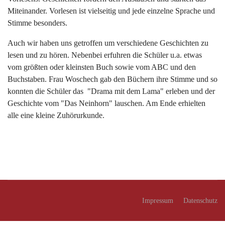
Miteinander. Vorlesen ist vielseitig und jede einzelne Sprache und
Stimme besonders.
Auch wir haben uns getroffen um verschiedene Geschichten zu
lesen und zu hören. Nebenbei erfuhren die Schüler u.a. etwas
vom größten oder kleinsten Buch sowie vom ABC und den
Buchstaben. Frau Woschech gab den Büchern ihre Stimme und so
konnten die Schüler das "Drama mit dem Lama" erleben und der
Geschichte vom "Das Neinhorn" lauschen. Am Ende erhielten
alle eine kleine Zuhörurkunde.
Impressum
Datenschutz