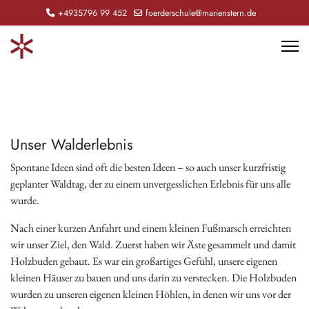
+4935796 99 452
foerderschule@marienstern.de
Unser Walderlebnis
Spontane Ideen sind oft die besten Ideen – so auch unser kurzfristig
geplanter Waldtag, der zu einem unvergesslichen Erlebnis für uns alle
wurde.
Nach einer kurzen Anfahrt und einem kleinen Fußmarsch erreichten
wir unser Ziel, den Wald. Zuerst haben wir Äste gesammelt und damit
Holzbuden gebaut. Es war ein großartiges Gefühl, unsere eigenen
kleinen Häuser zu bauen und uns darin zu verstecken. Die Holzbuden
wurden zu unseren eigenen kleinen Höhlen, in denen wir uns vor der