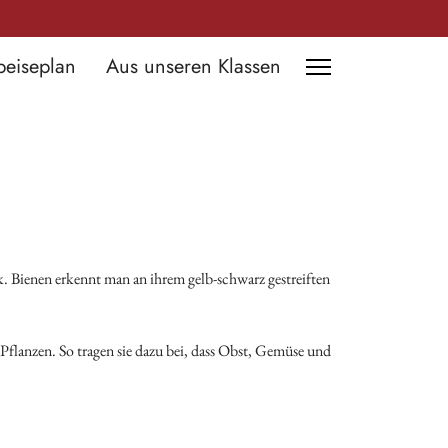
peiseplan
Aus unseren Klassen
 Bienen erkennt man an ihrem gelb-schwarz gestreiften
flanzen. So tragen sie dazu bei, dass Obst, Gemüse und