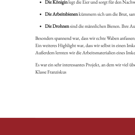
Die Königin
legt die Eier und sorgt für den Nac
Die Arbeitsbienen
kümmern sich um die Brut, sam
Die Drohnen
sind die männlichen Bienen. Ihre Auf
Besonders spannend war, dass wir echte Waben anfassen,
Ein weiteres Highlight war, dass wir selbst in einen Im
Außerdem lernten wir die Arbeitsmaterialien eines Imk
Es war ein sehr interessantes Projekt, an dem wir viel 
Klasse Franziskus