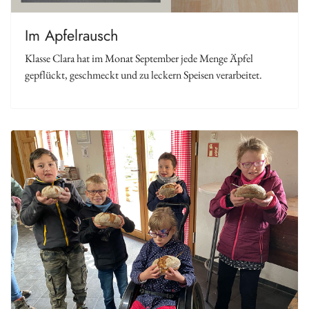
Im Apfelrausch
Klasse Clara hat im Monat September jede Menge Äpfel
gepflückt, geschmeckt und zu leckern Speisen verarbeitet.