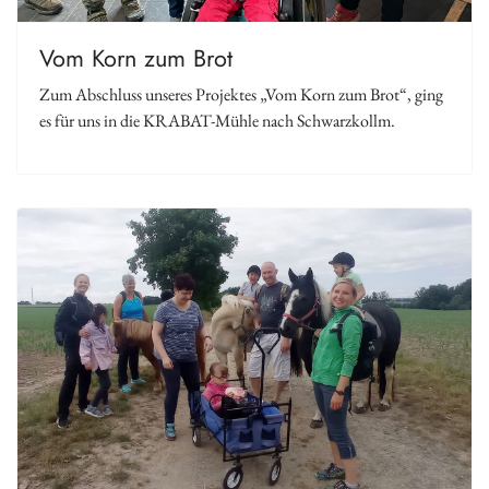
Vom Korn zum Brot
Zum Abschluss unseres Projektes „Vom Korn zum Brot“, ging
es für uns in die KRABAT-Mühle nach Schwarzkollm.