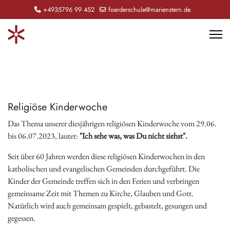
+4935796 99 452
foerderschule@marienstern.de
Religiöse Kinderwoche
Das Thema unserer diesjährigen religiösen Kinderwoche vom 29.06.
bis 06.07.2023, lautet:
"Ich sehe was, was Du nicht siehst".
Seit über 60 Jahren werden diese religiösen Kinderwochen in den
katholischen und evangelischen Gemeinden durchgeführt. Die
Kinder der Gemeinde treffen sich in den Ferien und verbringen
gemeinsame Zeit mit Themen zu Kirche, Glauben und Gott.
Natürlich wird auch gemeinsam gespielt, gebastelt, gesungen und
gegessen.