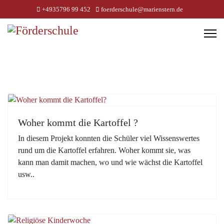
+4935796 99 452
foerderschule@marienstern.de
Woher kommt die Kartoffel ?
In diesem Projekt konnten die Schüler viel Wissenswertes
rund um die Kartoffel erfahren. Woher kommt sie, was
kann man damit machen, wo und wie wächst die Kartoffel
usw..