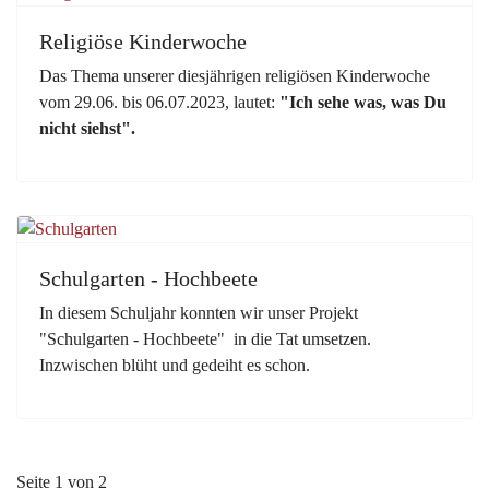
Religiöse Kinderwoche
Das Thema unserer diesjährigen religiösen Kinderwoche
vom 29.06. bis 06.07.2023, lautet:
"Ich sehe was, was Du
nicht siehst".
Schulgarten - Hochbeete
In diesem Schuljahr konnten wir unser Projekt
"Schulgarten - Hochbeete" in die Tat umsetzen.
Inzwischen blüht und gedeiht es schon.
Seite 1 von 2